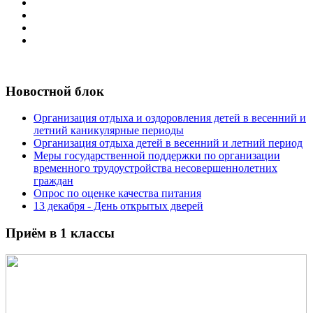
Новостной блок
Организация отдыха и оздоровления детей в весенний и
летний каникулярные периоды
Организация отдыха детей в весенний и летний период
Меры государственной поддержки по организации
временного трудоустройства несовершеннолетних
граждан
Опрос по оценке качества питания
13 декабря - День открытых дверей
Приём в 1 классы