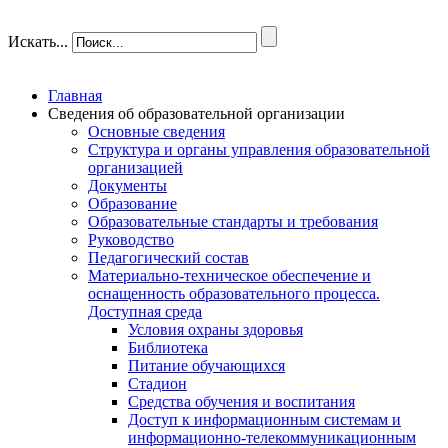
Искать...
Главная
Сведения об образовательной организации
Основные сведения
Структура и органы управления образовательной
организацией
Документы
Образование
Образовательные стандарты и требования
Руководство
Педагогический состав
Материально-техническое обеспечение и
оснащенность образовательного процесса.
Доступная среда
Условия охраны здоровья
Библиотека
Питание обучающихся
Стадион
Средства обучения и воспитания
Доступ к информационным системам и
информационно-телекоммуникационным