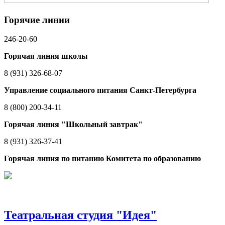
Горячие линии
246-20-60
Горячая линия школы
8 (931) 326-68-07
Управление социального питания Санкт-Петербурга
8 (800) 200-34-11
Горячая линия "Школьный завтрак"
8 (931) 326-37-41
Горячая линия по питанию Комитета по образованию
Театральная студия "Идея"