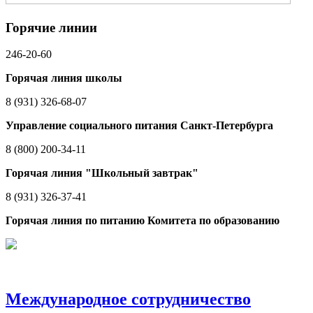
Горячие линии
246-20-60
Горячая линия школы
8 (931) 326-68-07
Управление социального питания Санкт-Петербурга
8 (800) 200-34-11
Горячая линия "Школьный завтрак"
8 (931) 326-37-41
Горячая линия по питанию Комитета по образованию
Международное сотрудничество