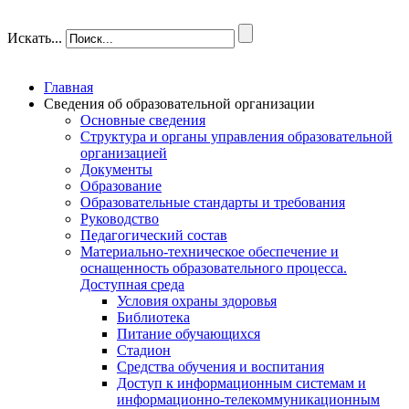
Искать...
Главная
Сведения об образовательной организации
Основные сведения
Структура и органы управления образовательной
организацией
Документы
Образование
Образовательные стандарты и требования
Руководство
Педагогический состав
Материально-техническое обеспечение и
оснащенность образовательного процесса.
Доступная среда
Условия охраны здоровья
Библиотека
Питание обучающихся
Стадион
Средства обучения и воспитания
Доступ к информационным системам и
информационно-телекоммуникационным