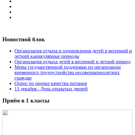
Новостной блок
Организация отдыха и оздоровления детей в весенний и
летний каникулярные периоды
Организация отдыха детей в весенний и летний период
Меры государственной поддержки по организации
временного трудоустройства несовершеннолетних
граждан
Опрос по оценке качества питания
13 декабря - День открытых дверей
Приём в 1 классы