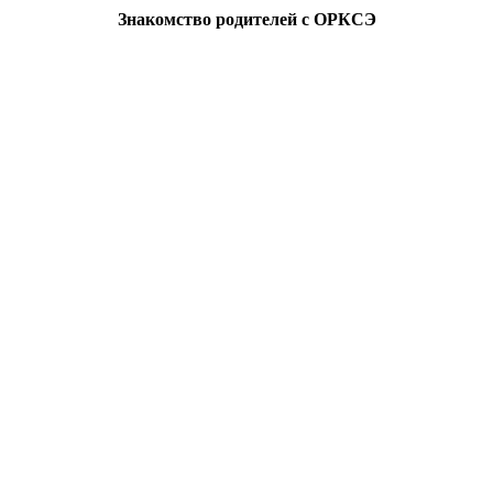
Знакомство родителей с ОРКСЭ