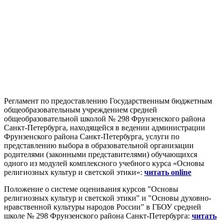
Регламент по предоставлению Государственным бюджетным
общеобразовательным учреждением средней
общеобразовательной школой № 298 Фрунзенского района
Санкт-Петербурга, находящейся в ведении администрации
Фрунзенского района Санкт-Петербурга, услуги по
представлению выбора в образовательной организации
родителями (законными представителями) обучающихся
одного из модулей комплексного учебного курса «Основы
религиозных культур и светской этики»:
читать online
Положение о системе оценивания курсов "Основы
религиозных культур и светской этики" и "Основы духовно-
нравственной культуры народов России" в ГБОУ средней
школе № 298 Фрунзенского района Санкт-Петербурга:
читать