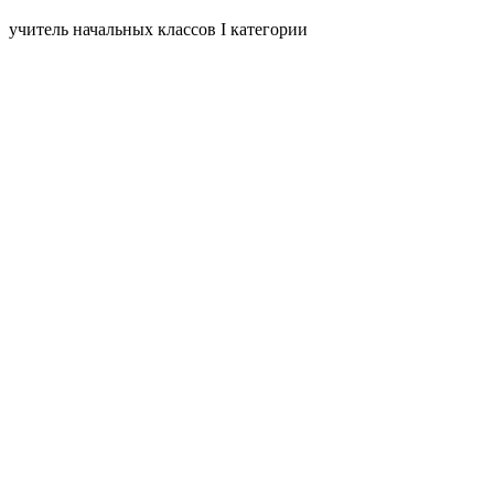
учитель начальных классов I категории