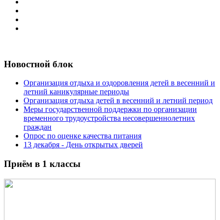
Новостной блок
Организация отдыха и оздоровления детей в весенний и
летний каникулярные периоды
Организация отдыха детей в весенний и летний период
Меры государственной поддержки по организации
временного трудоустройства несовершеннолетних
граждан
Опрос по оценке качества питания
13 декабря - День открытых дверей
Приём в 1 классы