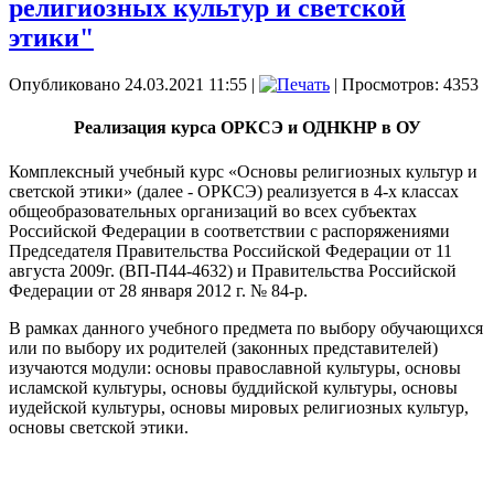
религиозных культур и светской
этики"
Опубликовано 24.03.2021 11:55
|
| Просмотров: 4353
Реализация курса ОРКСЭ и ОДНКНР в ОУ
Комплексный учебный курс «Основы религиозных культур и
светской этики» (далее - ОРКСЭ) реализуется в 4-х классах
общеобразовательных организаций во всех субъектах
Российской Федерации в соответствии с распоряжениями
Председателя Правительства Российской Федерации от 11
августа 2009г. (ВП-П44-4632) и Правительства Российской
Федерации от 28 января 2012 г. № 84-р.
В рамках данного учебного предмета по выбору обучающихся
или по выбору их родителей (законных представителей)
изучаются модули: основы православной культуры, основы
исламской культуры, основы буддийской культуры, основы
иудейской культуры, основы мировых религиозных культур,
основы светской этики.