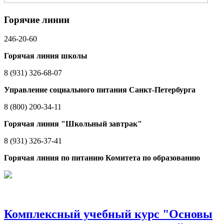
Горячие линии
246-20-60
Горячая линия школы
8 (931) 326-68-07
Управление социального питания Санкт-Петербурга
8 (800) 200-34-11
Горячая линия "Школьный завтрак"
8 (931) 326-37-41
Горячая линия по питанию Комитета по образованию
Комплексный учебный курс "Основы