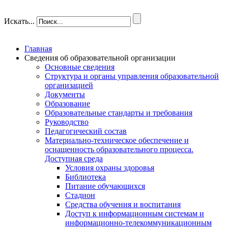
Искать...
Главная
Сведения об образовательной организации
Основные сведения
Структура и органы управления образовательной
организацией
Документы
Образование
Образовательные стандарты и требования
Руководство
Педагогический состав
Материально-техническое обеспечение и
оснащенность образовательного процесса.
Доступная среда
Условия охраны здоровья
Библиотека
Питание обучающихся
Стадион
Средства обучения и воспитания
Доступ к информационным системам и
информационно-телекоммуникационным