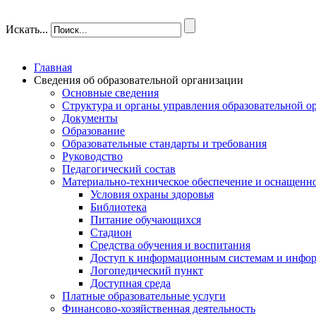
Искать...
Главная
Сведения об образовательной организации
Основные сведения
Структура и органы управления образовательной о
Документы
Образование
Образовательные стандарты и требования
Руководство
Педагогический состав
Материально-техническое обеспечение и оснащеннос
Условия охраны здоровья
Библиотека
Питание обучающихся
Стадион
Средства обучения и воспитания
Доступ к информационным системам и инфо
Логопедический пункт
Доступная среда
Платные образовательные услуги
Финансово-хозяйственная деятельность