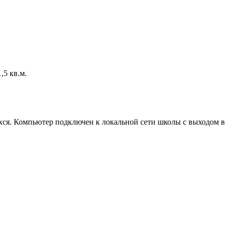
,5 кв.м.
ся. Компьютер подключен к локальной сети школы с выходом в