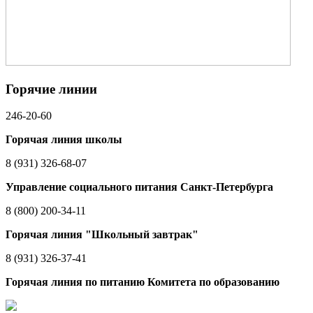
Горячие линии
246-20-60
Горячая линия школы
8 (931) 326-68-07
Управление социального питания Санкт-Петербурга
8 (800) 200-34-11
Горячая линия "Школьный завтрак"
8 (931) 326-37-41
Горячая линия по питанию Комитета по образованию