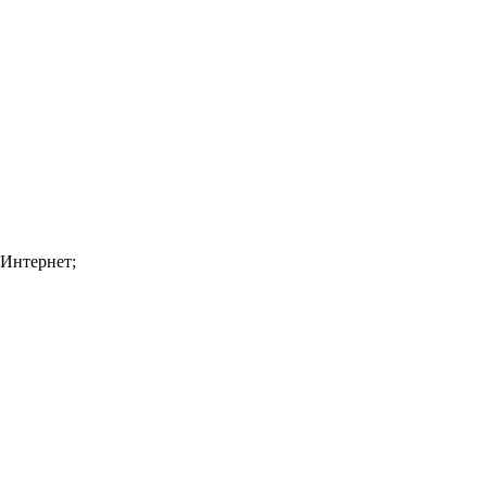
 Интернет;