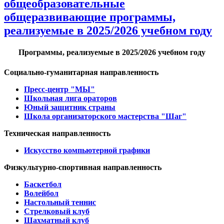
общеобразовательные
общеразвивающие программы,
реализуемые в 2025/2026 учебном году
Программы, реализуемые в 2025/2026 учебном году
Социально-гуманитарная направленность
Пресс-центр "МЫ"
Школьная лига ораторов
Юный защитник страны
Школа организаторского мастерства "Шаг"
Техническая направленность
Искусство компьютерной графики
Физкультурно-спортивная направленность
Баскетбол
Волейбол
Настольный теннис
Стрелковый клуб
Шахматный клуб