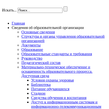
Искать...
Главная
Сведения об образовательной организации
Основные сведения
Структура и органы управления образовательной
организацией
Документы
Образование
Образовательные стандарты и требования
Руководство
Педагогический состав
Материально-техническое обеспечение и
оснащенность образовательного процесса.
Доступная среда
Условия охраны здоровья
Библиотека
Питание обучающихся
Стадион
Средства обучения и воспитания
Доступ к информационным системам и
информационно-телекоммуникационным