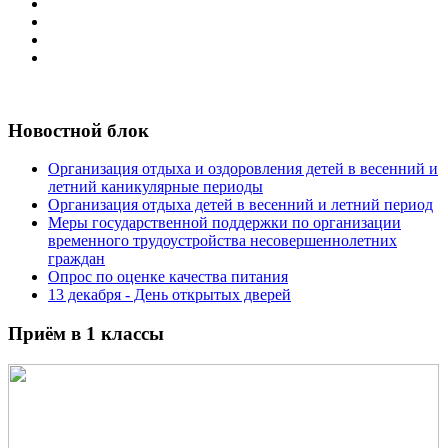
Новостной блок
Организация отдыха и оздоровления детей в весенний и
летний каникулярные периоды
Организация отдыха детей в весенний и летний период
Меры государственной поддержки по организации
временного трудоустройства несовершеннолетних
граждан
Опрос по оценке качества питания
13 декабря - День открытых дверей
Приём в 1 классы