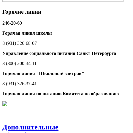
Горячие линии
246-20-60
Горячая линия школы
8 (931) 326-68-07
Управление социального питания Санкт-Петербурга
8 (800) 200-34-11
Горячая линия "Школьный завтрак"
8 (931) 326-37-41
Горячая линия по питанию Комитета по образованию
Дополнительные